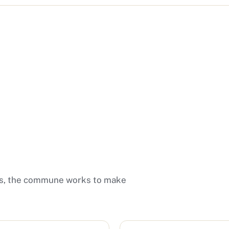
ces, the commune works to make