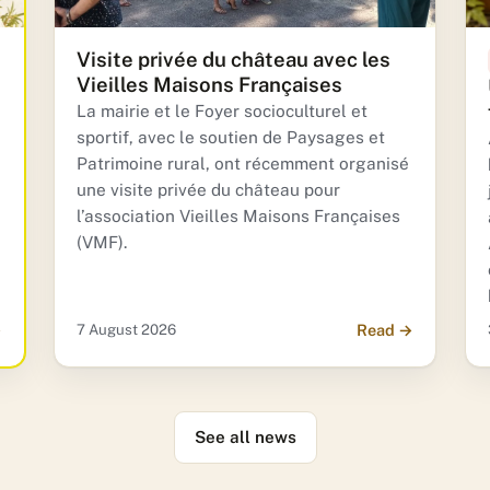
Visite privée du château avec les
Vieilles Maisons Françaises
La mairie et le Foyer socioculturel et
sportif, avec le soutien de Paysages et
Patrimoine rural, ont récemment organisé
une visite privée du château pour
l’association Vieilles Maisons Françaises
(VMF).
→
7 August 2026
Read →
See all news