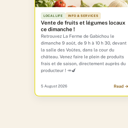
LOCAL LIFE
INFO & SERVICES
Vente de fruits et légumes locaux
ce dimanche !
Retrouvez La Ferme de Gabichou le
dimanche 9 août, de 9 h à 10 h 30, devant
la salle des Voûtes, dans la cour du
château. Venez faire le plein de produits
frais et de saison, directement auprès du
producteur ! 🥕🍆
5 August 2026
Read 