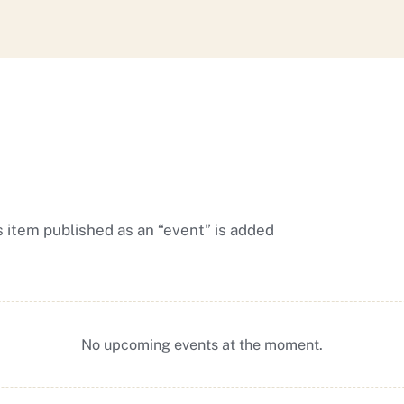
 item published as an “event” is added
No upcoming events at the moment.